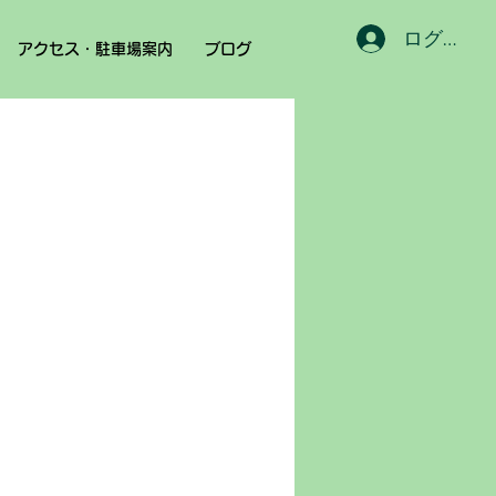
ログイン
アクセス・駐車場案内
ブログ