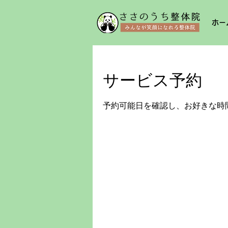
ホー
サービス予約
予約可能日を確認し、お好きな時