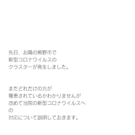
先日、お隣の熊野市で
新型コロナウイルスの
クラスターが発生しました。
まだどれだけの方が
罹患されているかわかりませんが
改めて当院の新型コロナウイルスへ
の
対応について説明しておきます。