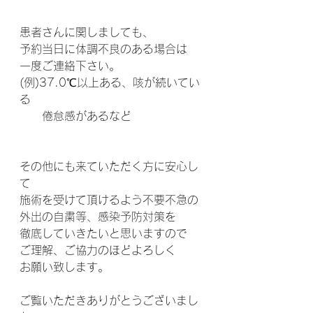
患者さんに関しましても、
予約当日に体調不良のある場合は
一度ご連絡下さい。
(例)37.0℃以上ある、咳が続いてい
る
　　倦怠感があるなど
その他にも来ていただく方に安心し
て
施術を受けて頂けるよう不要不急の
外出の自粛等、感染予防対策を
徹底していきたいと思いますので
ご理解、ご協力のほどよろしく
お願い致します。
ご覧いただきありがとうございまし