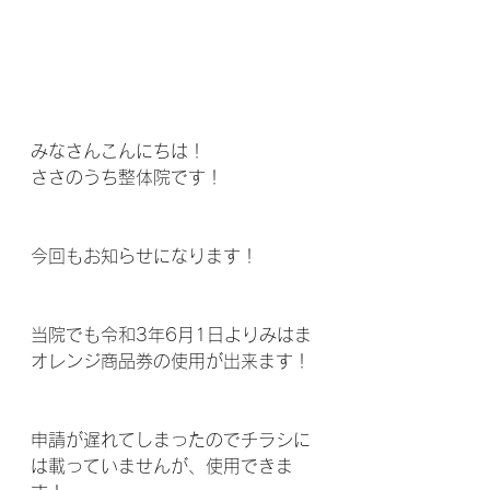
みなさんこんにちは！
ささのうち整体院です！
今回もお知らせになります！
当院でも令和3年6月1日よりみはま
オレンジ商品券の使用が出来ます！
申請が遅れてしまったのでチラシに
は載っていませんが、使用できま