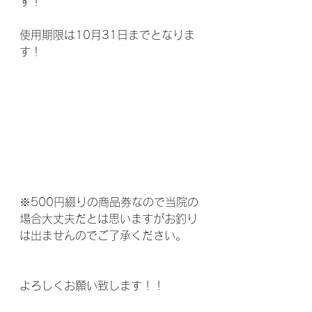
す！
使用期限は10月31日までとなりま
す！
※500円綴りの商品券なので当院の
場合大丈夫だとは思いますがお釣り
は出ませんのでご了承ください。
よろしくお願い致します！！