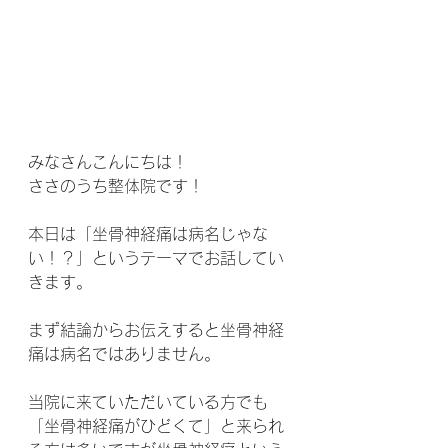
みなさんこんにちは！
ささのうち整体院です！
本日は「坐骨神経痛は病名じゃな
い！？」というテーマでお話してい
きます。
まず結論からお伝えすると坐骨神経
痛は病名ではありません。
当院に来ていただいている方でも
「坐骨神経痛がひどくて」と来られ