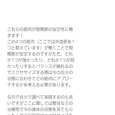
これらの筋肉が股関節の安定性に働
きます！
この4つの筋肉（ここでは外旋筋を1
つと数えています）が働くことで股
関節が安定するのですがただ、どれ
か1つが強かったり、どれか1つが弱
かったりするとバランスが崩れるの
でエクササイズする際は今の自分の
状態に合わせてどの筋肉にアプロー
チするかを考える必要があります。
なので自分で調べて実践するのも良
いですがここに関しては整体などの
治療院で今の身体の状態を見てもら