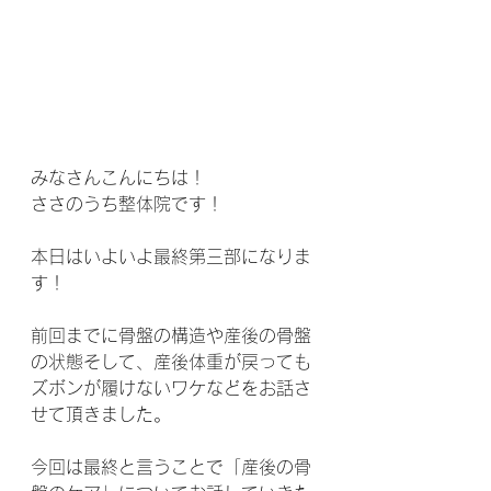
みなさんこんにちは！
ささのうち整体院です！
本日はいよいよ最終第三部になりま
す！
前回までに骨盤の構造や産後の骨盤
の状態そして、産後体重が戻っても
ズボンが履けないワケなどをお話さ
せて頂きました。
今回は最終と言うことで「産後の骨