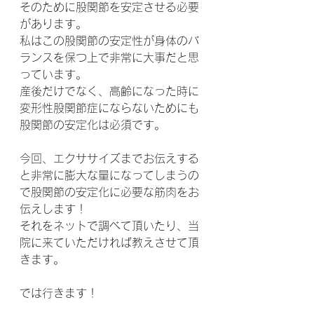
そのために股関節を安定させる必要
があります。
私はこの股関節の安定性が身体のバ
ランスを保つ上で非常に大事だと思
っています。
産後だけでなく、高齢になった時に
変形性股関節症にならないためにも
股関節の安定化は必須です。
今回、エクササイズまでお伝えする
と非常に膨大な量になってしまうの
で股関節の安定化に必要な筋肉をお
伝えします！
それをネットで調べて頂いたり、当
院に来ていただければ教えさせて頂
きます。
では行きます！