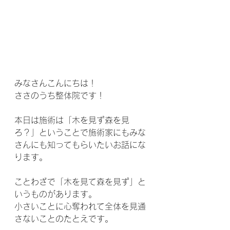
みなさんこんにちは！
ささのうち整体院です！
本日は施術は「木を見ず森を見
ろ？」ということで施術家にもみな
さんにも知ってもらいたいお話にな
ります。
ことわざで「木を見て森を見ず」と
いうものがあります。
小さいことに心奪われて全体を見通
さないことのたとえです。