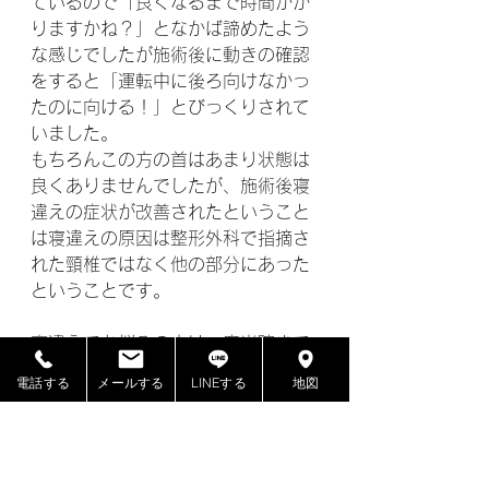
ているので「良くなるまで時間かか
りますかね？」となかば諦めたよう
な感じでしたが施術後に動きの確認
をすると「運転中に後ろ向けなかっ
たのに向ける！」とびっくりされて
いました。
もちろんこの方の首はあまり状態は
良くありませんでしたが、施術後寝
違えの症状が改善されたということ
は寝違えの原因は整形外科で指摘さ
れた頸椎ではなく他の部分にあった
ということです。
寝違えでお悩みの方は一度当院まで
ご連絡下さい。
電話する
メールする
LINEする
地図
最後までご覧いただきありがとうご
ざいました。