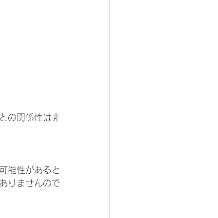
との関係性は非
可能性があると
ありませんので