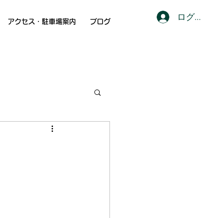
ログイン
アクセス・駐車場案内
ブログ