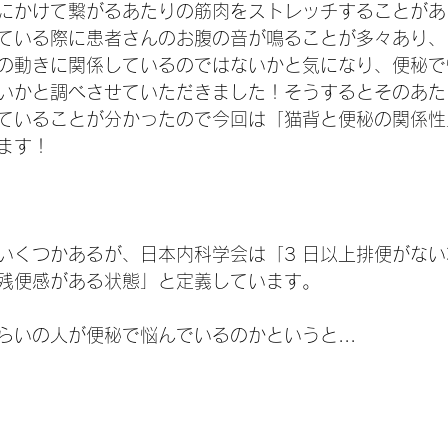
にかけて繋がるあたりの筋肉をストレッチすることがあ
ている際に患者さんのお腹の音が鳴ることが多々あり、
の動きに関係しているのではないかと気になり、便秘で
いかと調べさせていただきました！そうするとそのあた
ていることが分かったので今回は「猫背と便秘の関係性
ます！
いくつかあるが、日本内科学会は「3 日以上排便がない
残便感がある状態」と定義しています。
らいの人が便秘で悩んでいるのかというと...