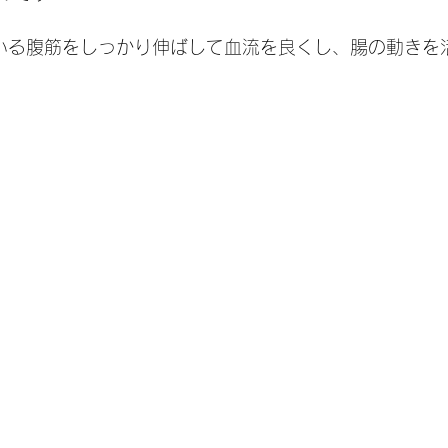
いる腹筋をしっかり伸ばして血流を良くし、腸の動きを