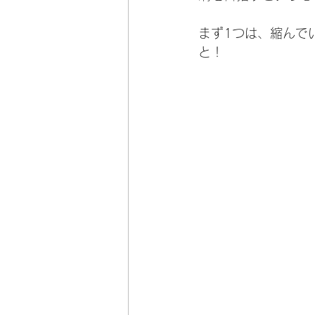
まず1つは、縮んで
と！