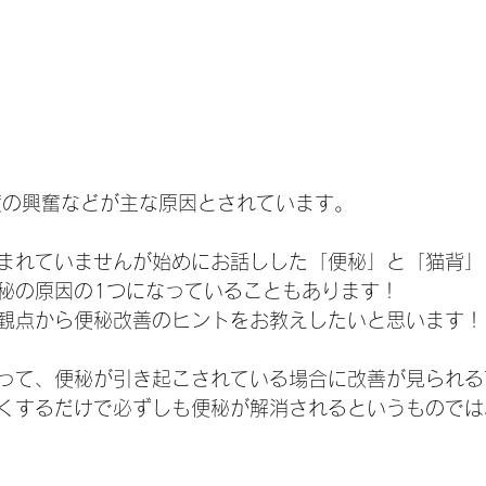
度の興奮などが主な原因とされています。
まれていませんが始めにお話しした「便秘」と「猫背」
秘の原因の1つになっていることもあります！
観点から便秘改善のヒントをお教えしたいと思います！
って、便秘が引き起こされている場合に改善が見られる
くするだけで必ずしも便秘が解消されるというものでは