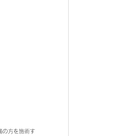
腰痛の方を施術す