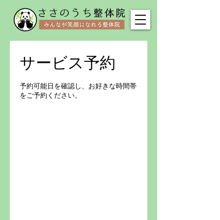
サービス予約
予約可能日を確認し、お好きな時間帯
をご予約ください。