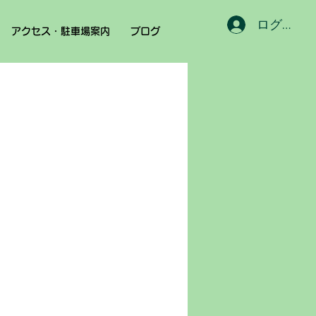
ログイン
アクセス・駐車場案内
ブログ