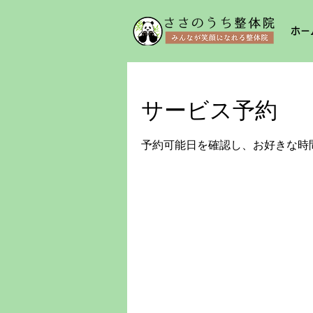
ホー
サービス予約
予約可能日を確認し、お好きな時