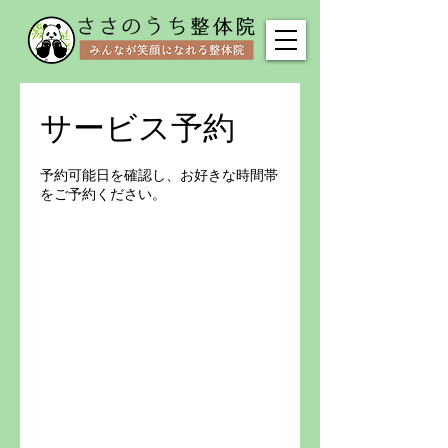
サービス予約
予約可能日を確認し、お好きな時間帯
をご予約ください。