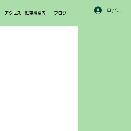
ログイン
アクセス・駐車場案内
ブログ