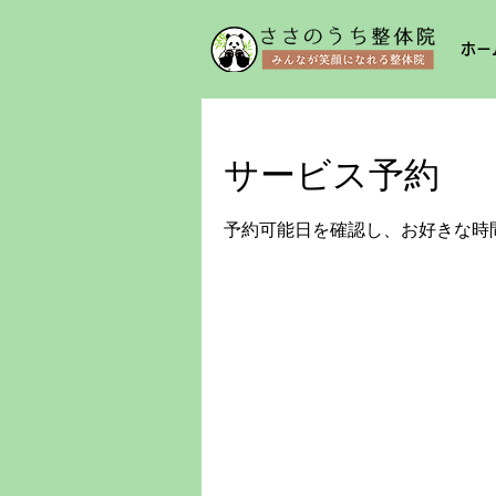
ホー
サービス予約
予約可能日を確認し、お好きな時