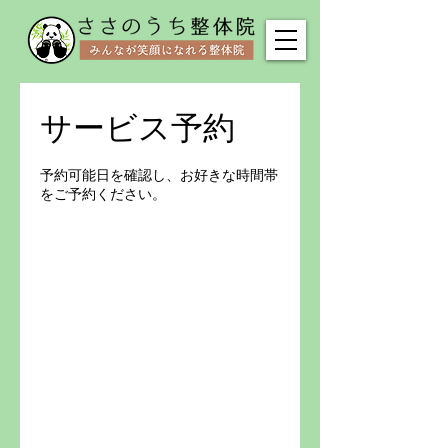
サービス予約
予約可能日を確認し、お好きな時間帯
をご予約ください。